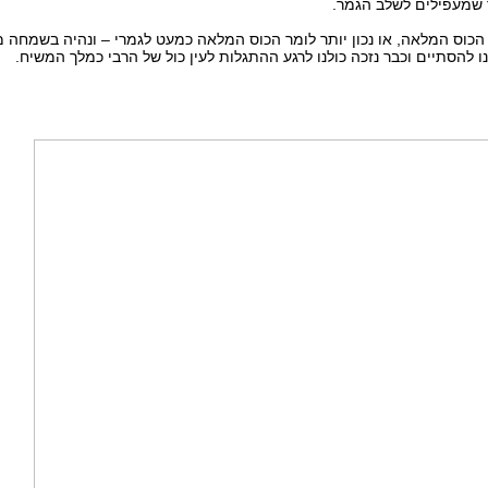
שמעפילים לשלב הגמר.
הכוס המלאה, או נכון יותר לומר הכוס המלאה כמעט לגמרי – ונהיה בשמחה 
ו להסתיים וכבר נזכה כולנו לרגע ההתגלות לעין כול של הרבי כמלך המשיח.