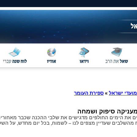
מועדי ישראל
»
ספירת העומר
עניקה סיפוק ושמחה
ם את הימים החולפים מדגישים את שלבי ההכנה שכבר מאחורינו
 מהשלבים שעדיין מצפים לנו – לשמוח, בכל יום מחדש, על הש