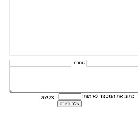
כותרת:
כתוב את המספר לאימות: