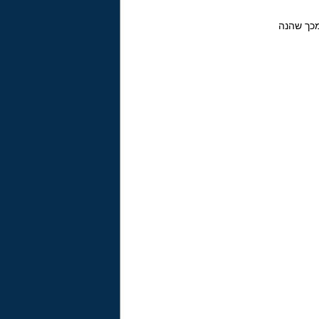
מכך שהנה