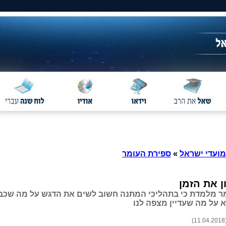
מועדי ישראל
»
ספירת העומר
ן את הזמן
ר מלמדת כי בתהליכי המתנה חשוב לשים את הדגש על מה שכב
א על מה שעדיין מצפה לנו