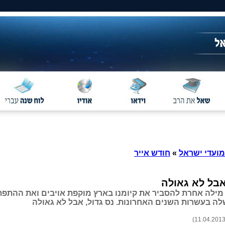
מועדי ישראל
»
חודש אייר
אבל לא גאולה
 מילה אחרת להסביר את קיומנו בארץ מוקפת אויבים ואת ההתפ
ה בעשרות השנים האחרונות. נס גדול, אבל לא גאולה