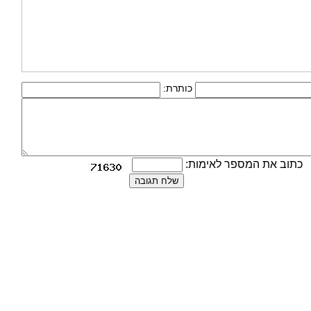
כותרת:
כתוב את המספר לאימות: