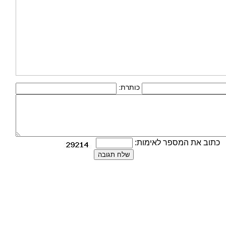
כותרת:
כתוב את המספר לאימות: