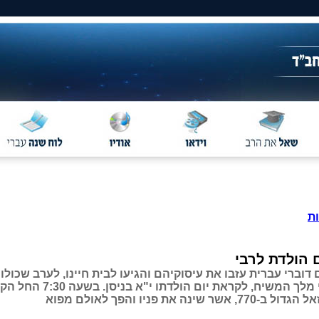
ת
ם הולדת לרבי
 דוברי עברית עזבו את עיסוקיהם והגיעו לבית חיינו, לערב שכול
ואהבה לרבי מלך המשיח, לקראת יום הו
ר שינה את פניו והפך לאולם מפוא