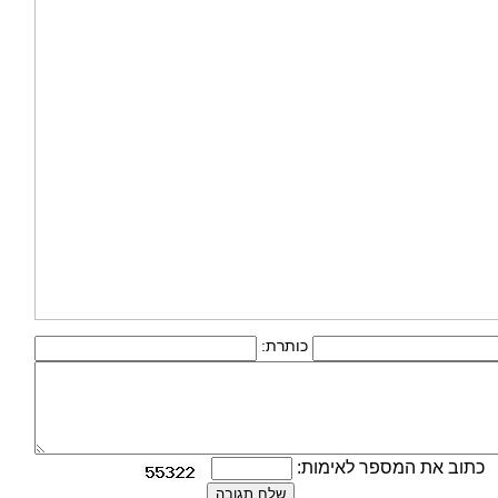
כותרת:
כתוב את המספר לאימות: