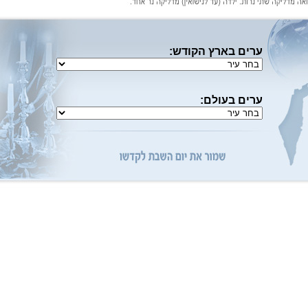
ערים בארץ הקודש:
ערים בעולם: