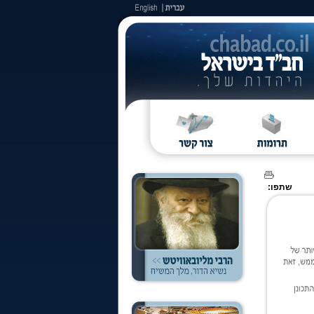
שתפו: