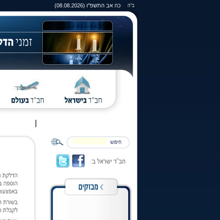
כה אב התשפ"ו (08.08.2026)
|