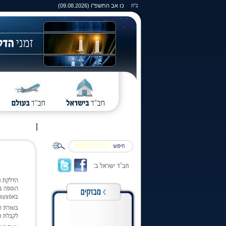
כו אב התשפ"ו (09.08.2026)
|