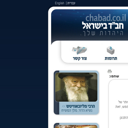
שתפו: