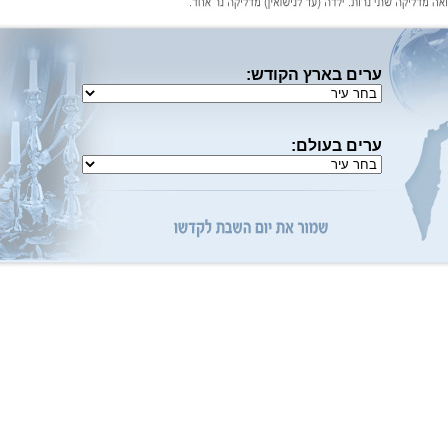
ערים בארץ הקודש:
ערים בעולם: